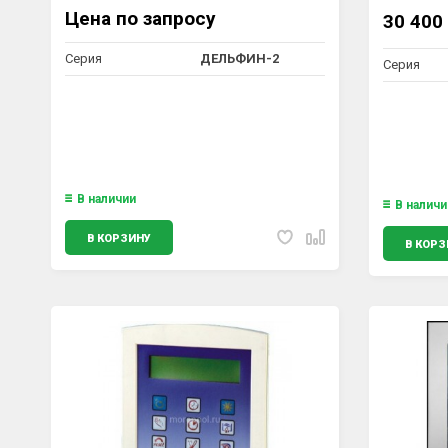
ДЕЛЬФИН-2 /УВА.Д2
Цена по запросу
30 400
Серия
ДЕЛЬФИН-2
Серия
В наличии
В наличи
В КОРЗИНУ
В КОРЗ