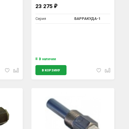
23 275
₽
Серия
БАРРАКУДА-1
В наличии
В КОРЗИНУ