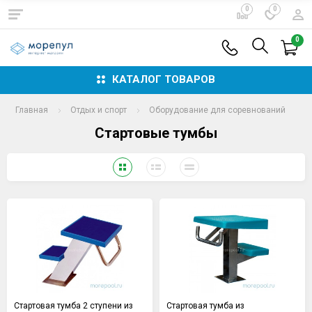
0
0
0
КАТАЛОГ ТОВАРОВ
Главная
Отдых и спорт
Оборудование для соревнований
Стартовые тумбы
Стартовая тумба 2 ступени из
Стартовая тумба из