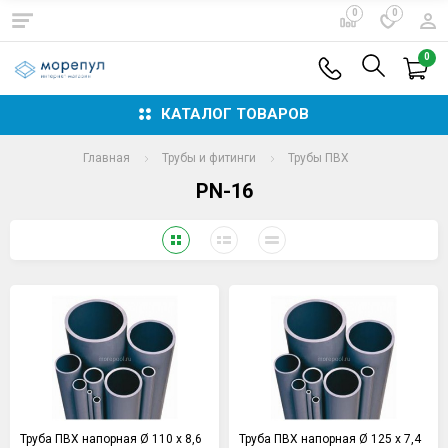
0
0
0
КАТАЛОГ ТОВАРОВ
Главная
Трубы и фитинги
Трубы ПВХ
PN-16
Труба ПВХ напорная Ø 110 х 8,6
Труба ПВХ напорная Ø 125 х 7,4